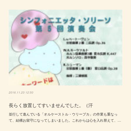
2016.11.23 12:50
長らく放置してすいませんでした。（汗
並行して進んでいる「オルケーストル・ウリープカ」の作業も重なっ
て、結構お留守になってしまいました。これからは心を入れ替えて、…