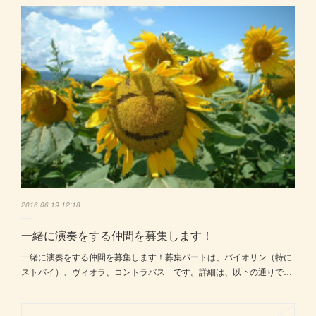
2016.06.19 12:18
一緒に演奏をする仲間を募集します！
一緒に演奏をする仲間を募集します！募集パートは、バイオリン（特に
ストバイ）、ヴィオラ、コントラバス です。詳細は、以下の通りで…